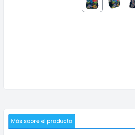
Más sobre el producto