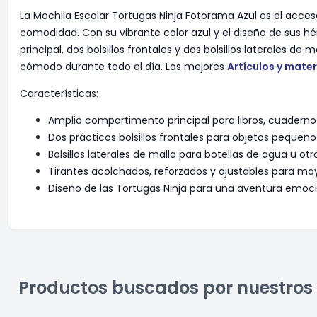
La Mochila Escolar Tortugas Ninja Fotorama Azul es el acceso
comodidad. Con su vibrante color azul y el diseño de sus h
principal, dos bolsillos frontales y dos bolsillos laterales 
cómodo durante todo el día. Los mejores
Artículos y mater
Características:
Amplio compartimento principal para libros, cuaderno
Dos prácticos bolsillos frontales para objetos pequeño
Bolsillos laterales de malla para botellas de agua u otr
Tirantes acolchados, reforzados y ajustables para m
Diseño de las Tortugas Ninja para una aventura emoc
Productos buscados por nuestros 