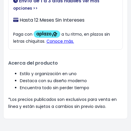
Envío de 1 a 3 días hábiles
Ver más
opciones >>
Hasta 12 Meses Sin Intereses
Acerca del producto
Estilo y organización en uno
Destaca con su diseño moderno
Encuentra todo sin perder tiempo
*Los precios publicados son exclusivos para venta en
línea y están sujetos a cambios sin previo aviso.