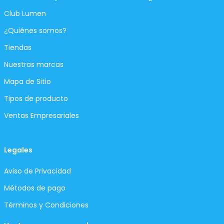
Club Lumen
¿Quiénes somos?
Tiendas
Nuestras marcas
Mapa de Sitio
Tipos de producto
Ventas Empresariales
Legales
Aviso de Privacidad
Métodos de pago
Términos y Condiciones