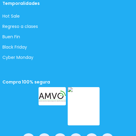
Temporalidades
Hot Sale
Regreso a clases
Buen Fin
Black Friday
Cyber Monday
Compra 100% segura