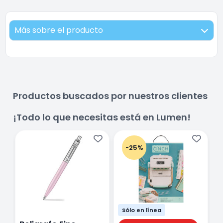
Más sobre el producto
Productos buscados por nuestros clientes
¡Todo lo que necesitas está en Lumen!
-25%
Sólo en línea