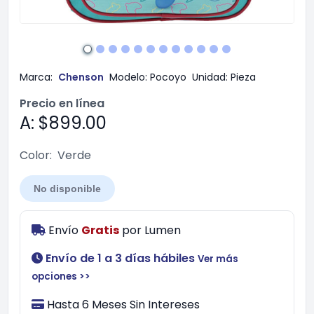
Marca:
Chenson
Modelo:
Pocoyo
Unidad:
Pieza
Precio en línea
A: $899.00
Color:
Verde
No disponible
Envío
Gratis
por
Lumen
Envío de 1 a 3 días hábiles
Ver más
opciones >>
Hasta 6 Meses Sin Intereses