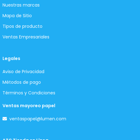
Nuestras marcas
Mapa de Sitio
Tipos de producto
Ventas Empresariales
Legales
Aviso de Privacidad
Métodos de pago
Términos y Condiciones
Ventas mayoreo papel
ventaspapel@lumen.com