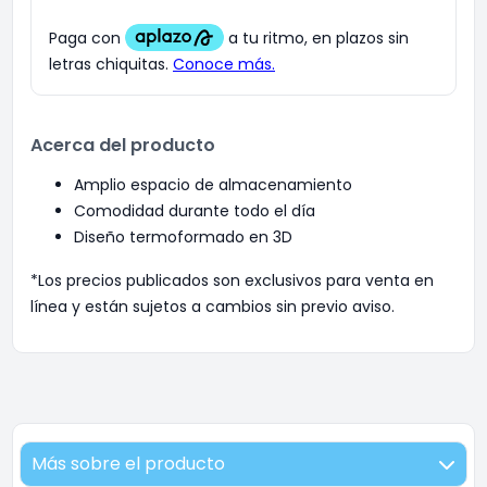
Acerca del producto
Amplio espacio de almacenamiento
Comodidad durante todo el día
Diseño termoformado en 3D
*Los precios publicados son exclusivos para venta en
línea y están sujetos a cambios sin previo aviso.
Más sobre el producto