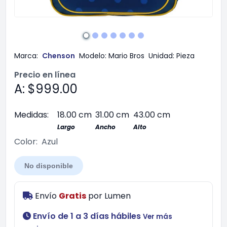
Marca:
Chenson
Modelo:
Mario Bros
Unidad:
Pieza
Precio en línea
A: $999.00
Medidas:
18.00 cm
31.00 cm
43.00 cm
Largo
Ancho
Alto
Color:
Azul
No disponible
Envío
Gratis
por
Lumen
Envío de 1 a 3 días hábiles
Ver más