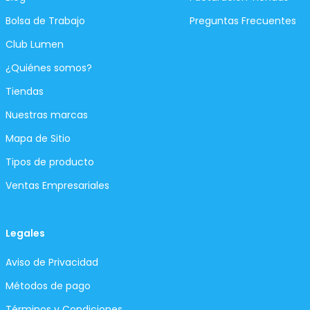
Bolsa de Trabajo
Preguntas Frecuentes
Club Lumen
¿Quiénes somos?
Tiendas
Nuestras marcas
Mapa de Sitio
Tipos de producto
Ventas Empresariales
Legales
Aviso de Privacidad
Métodos de pago
Términos y Condiciones