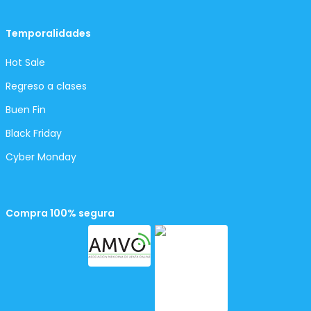
Temporalidades
Hot Sale
Regreso a clases
Buen Fin
Black Friday
Cyber Monday
Compra 100% segura