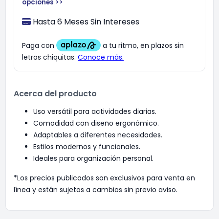
opciones >>
Hasta 6 Meses Sin Intereses
Acerca del producto
Uso versátil para actividades diarias.
Comodidad con diseño ergonómico.
Adaptables a diferentes necesidades.
Estilos modernos y funcionales.
Ideales para organización personal.
*Los precios publicados son exclusivos para venta en
línea y están sujetos a cambios sin previo aviso.