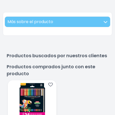
Más sobre el producto
Productos buscados por nuestros clientes
Productos comprados junto con este
producto