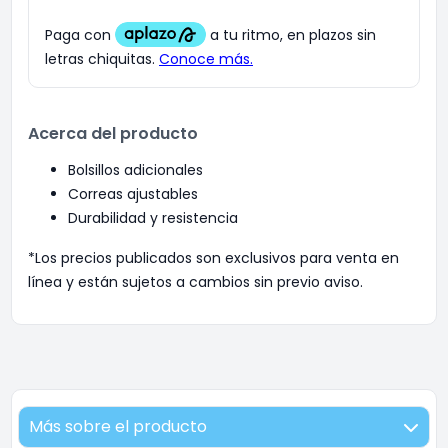
Acerca del producto
Bolsillos adicionales
Correas ajustables
Durabilidad y resistencia
*Los precios publicados son exclusivos para venta en
línea y están sujetos a cambios sin previo aviso.
Más sobre el producto