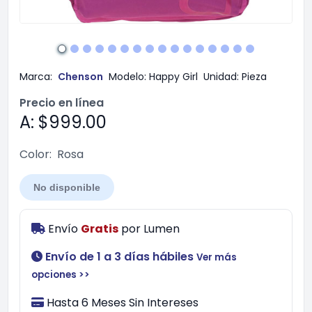
Marca:
Chenson
Modelo:
Happy Girl
Unidad:
Pieza
Precio en línea
A: $999.00
Color:
Rosa
No disponible
Envío
Gratis
por
Lumen
Envío de 1 a 3 días hábiles
Ver más
opciones >>
Hasta 6 Meses Sin Intereses