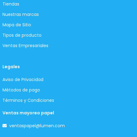
Tiendas
Nuestras marcas
Mapa de Sitio
Tipos de producto
Ventas Empresariales
Legales
Aviso de Privacidad
Métodos de pago
Términos y Condiciones
Ventas mayoreo papel
ventaspapel@lumen.com