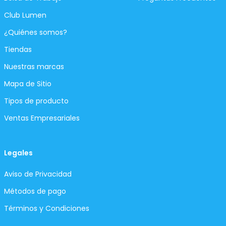
Club Lumen
¿Quiénes somos?
Tiendas
Nuestras marcas
Mapa de Sitio
Tipos de producto
Ventas Empresariales
Legales
Aviso de Privacidad
Métodos de pago
Términos y Condiciones