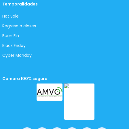
Temporalidades
Hot Sale
Regreso a clases
Buen Fin
Black Friday
Cyber Monday
Compra 100% segura