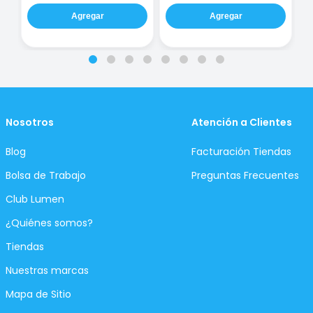
Agregar
Agregar
Nosotros
Atención a Clientes
Blog
Facturación Tiendas
Bolsa de Trabajo
Preguntas Frecuentes
Club Lumen
¿Quiénes somos?
Tiendas
Nuestras marcas
Mapa de Sitio