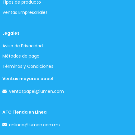
Tipos de producto
Ventas Empresariales
Legales
Aviso de Privacidad
Métodos de pago
Términos y Condiciones
Ventas mayoreo papel
ventaspapel@lumen.com
ATC Tienda en Línea
enlinea@lumen.com.mx