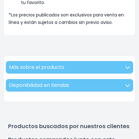
tu favorito.
*Los precios publicados son exclusivos para venta en
línea y están sujetos a cambios sin previo aviso.
Más sobre el producto
Disponibilidad en tiendas
Productos buscados por nuestros clientes