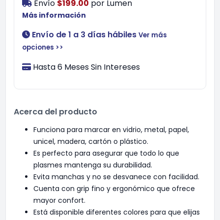
Envío
$199.00
por
Lumen
Más información
Envío de 1 a 3 días hábiles
Ver más
opciones >>
Hasta 6 Meses Sin Intereses
Acerca del producto
Funciona para marcar en vidrio, metal, papel,
unicel, madera, cartón o plástico.
Es perfecto para asegurar que todo lo que
plasmes mantenga su durabilidad.
Evita manchas y no se desvanece con facilidad.
Cuenta con grip fino y ergonómico que ofrece
mayor confort.
Está disponible diferentes colores para que elijas