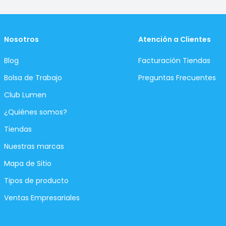
Nosotros
Atención a Clientes
Blog
Facturación Tiendas
Bolsa de Trabajo
Preguntas Frecuentes
Club Lumen
¿Quiénes somos?
Tiendas
Nuestras marcas
Mapa de Sitio
Tipos de producto
Ventas Empresariales