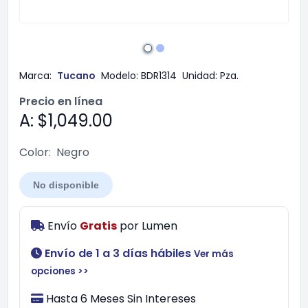
Marca:
Tucano
Modelo:
BDR1314
Unidad:
Pza.
Precio en línea
A: $1,049.00
Color:
Negro
No disponible
Envío
Gratis
por
Lumen
Envío de 1 a 3 días hábiles
Ver más
opciones >>
Hasta 6 Meses Sin Intereses