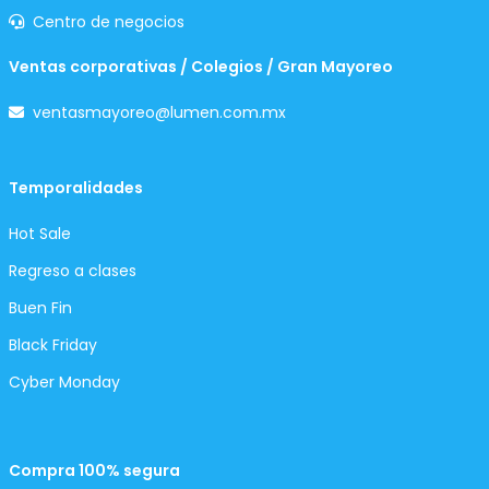
Centro de negocios
Ventas corporativas / Colegios / Gran Mayoreo
ventasmayoreo@lumen.com.mx
Temporalidades
Hot Sale
Regreso a clases
Buen Fin
Black Friday
Cyber Monday
Compra 100% segura