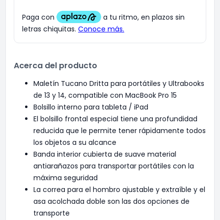
Acerca del producto
Maletín Tucano Dritta para portátiles y Ultrabooks
de 13 y 14, compatible con MacBook Pro 15
Bolsillo interno para tableta / iPad
El bolsillo frontal especial tiene una profundidad
reducida que le permite tener rápidamente todos
los objetos a su alcance
Banda interior cubierta de suave material
antiarañazos para transportar portátiles con la
máxima seguridad
La correa para el hombro ajustable y extraíble y el
asa acolchada doble son las dos opciones de
transporte