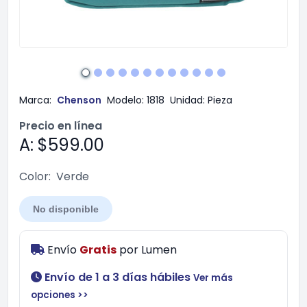
Marca:
Chenson
Modelo:
1818
Unidad:
Pieza
Precio en línea
A: $599.00
Color:
Verde
No disponible
Envío
Gratis
por
Lumen
Envío de 1 a 3 días hábiles
Ver más
opciones >>