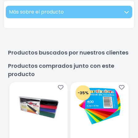
Más sobre el producto
Productos buscados por nuestros clientes
Productos comprados junto con este
producto
-35%