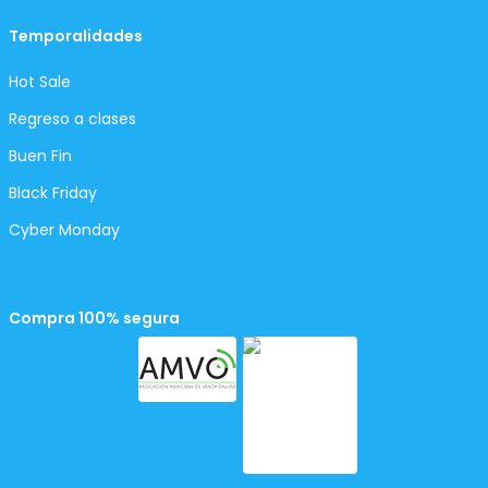
Temporalidades
Hot Sale
Regreso a clases
Buen Fin
Black Friday
Cyber Monday
Compra 100% segura