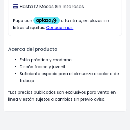
Hasta 12 Meses Sin Intereses
Acerca del producto
Estilo práctico y moderno
Diseño fresco y juvenil
Suficiente espacio para el almuerzo escolar o de
trabajo
*Los precios publicados son exclusivos para venta en
línea y están sujetos a cambios sin previo aviso.