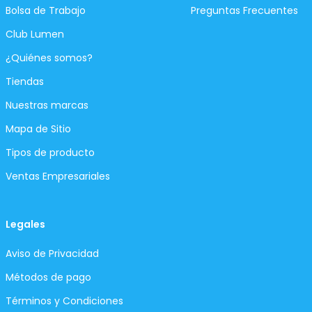
Bolsa de Trabajo
Preguntas Frecuentes
Club Lumen
¿Quiénes somos?
Tiendas
Nuestras marcas
Mapa de Sitio
Tipos de producto
Ventas Empresariales
Legales
Aviso de Privacidad
Métodos de pago
Términos y Condiciones