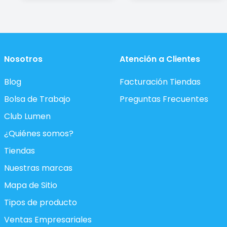
Nosotros
Atención a Clientes
Blog
Facturación Tiendas
Bolsa de Trabajo
Preguntas Frecuentes
Club Lumen
¿Quiénes somos?
Tiendas
Nuestras marcas
Mapa de Sitio
Tipos de producto
Ventas Empresariales