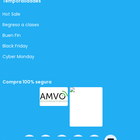
Temporalidades
Hot Sale
Regreso a clases
Buen Fin
Black Friday
Cyber Monday
Compra 100% segura