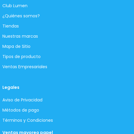
Club Lumen
¿Quiénes somos?
Tiendas
Nuestras marcas
Mapa de Sitio
Tipos de producto
Ventas Empresariales
Legales
Aviso de Privacidad
Métodos de pago
Términos y Condiciones
Ventas mayoreo papel