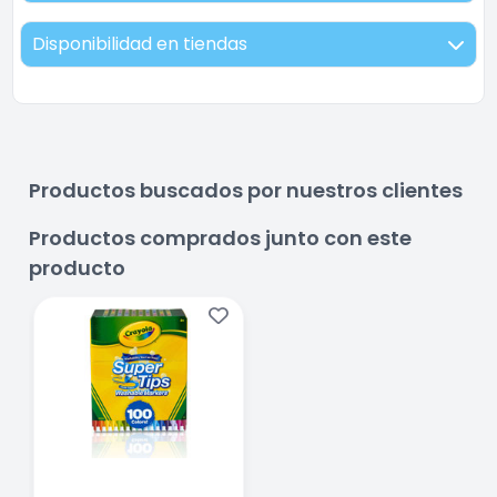
Disponibilidad en tiendas
Productos buscados por nuestros clientes
Productos comprados junto con este
producto