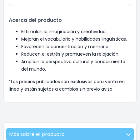
Acerca del producto
Estimulan la imaginación y creatividad.
Mejoran el vocabulario y habilidades lingüísticas.
Favorecen la concentración y memoria.
Reducen el estrés y promueven la relajación.
Amplían la perspectiva cultural y conocimiento
del mundo.
*Los precios publicados son exclusivos para venta en
línea y están sujetos a cambios sin previo aviso.
Más sobre el producto