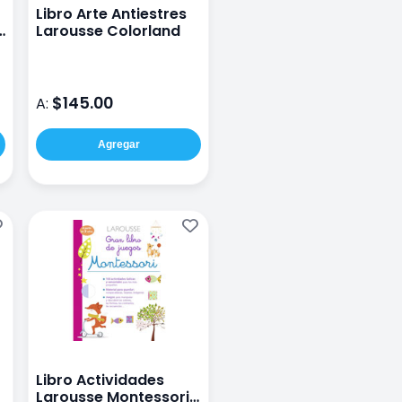
Libro Arte Antiestres
Larousse Colorland
$145.00
A:
Agregar
Libro Actividades
Larousse Montessori