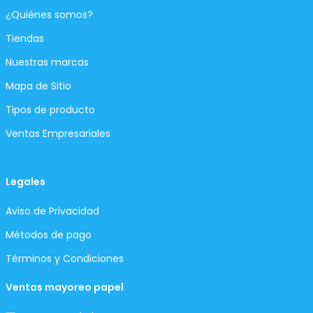
¿Quiénes somos?
Tiendas
Nuestras marcas
Mapa de Sitio
Tipos de producto
Ventas Empresariales
Legales
Aviso de Privacidad
Métodos de pago
Términos y Condiciones
Ventas mayoreo papel