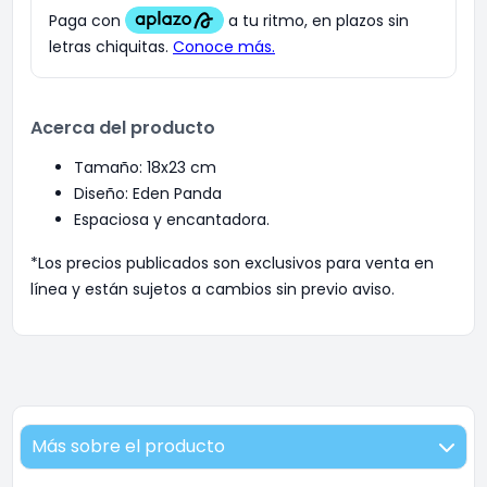
Acerca del producto
Tamaño: 18x23 cm
Diseño: Eden Panda
Espaciosa y encantadora.
*Los precios publicados son exclusivos para venta en
línea y están sujetos a cambios sin previo aviso.
Más sobre el producto