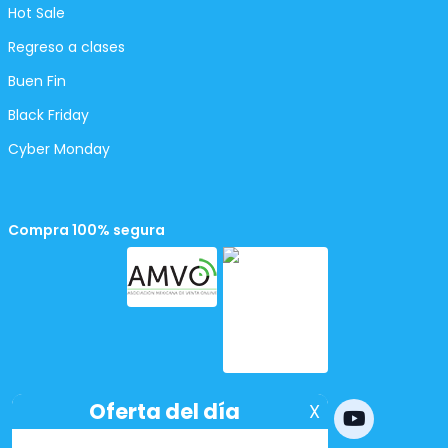
Hot Sale
Regreso a clases
Buen Fin
Black Friday
Cyber Monday
Compra 100% segura