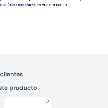
otros
útiles escolares
en nuestra tienda.
clientes
ste producto