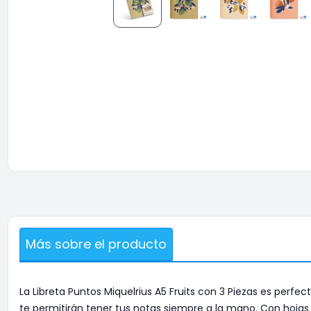
Más sobre el producto
La Libreta Puntos Miquelrius A5 Fruits con 3 Piezas es perfe
te permitirán tener tus notas siempre a la mano. Con hojas 