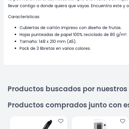
llevar contigo a donde quiera que vayas. Encuentra este y 
Características:
Cubiertas de cartón impreso con diseño de frutas.
Hojas punteadas de papel 100% reciclado de 80 g/m².
Tamaño: 148 x 210 mm (A5).
Pack de 3 libretas en varios colores.
Productos buscados por nuestros 
Productos comprados junto con e