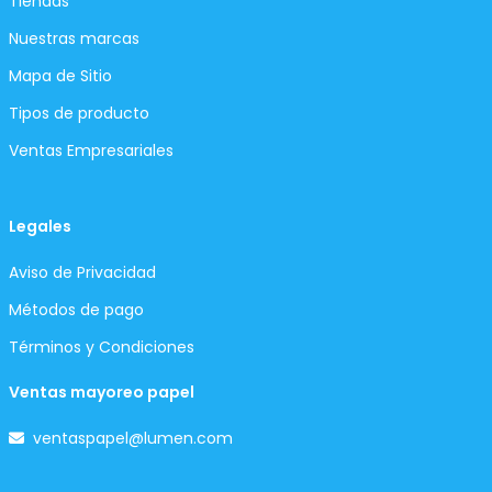
Tiendas
Nuestras marcas
Mapa de Sitio
Tipos de producto
Ventas Empresariales
Legales
Aviso de Privacidad
Métodos de pago
Términos y Condiciones
Ventas mayoreo papel
ventaspapel@lumen.com