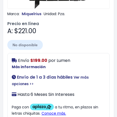
Marca:
Miquelrius
Unidad:
Pza.
Precio en línea
A: $221.00
No disponible
Envío
$199.00
por
Lumen
Más información
Envío de 1 a 3 días hábiles
Ver más
opciones >>
Hasta 6 Meses Sin Intereses