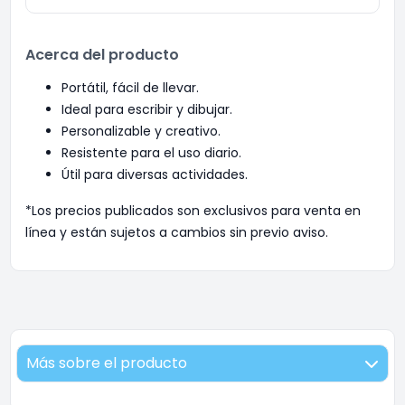
Acerca del producto
Portátil, fácil de llevar.
Ideal para escribir y dibujar.
Personalizable y creativo.
Resistente para el uso diario.
Útil para diversas actividades.
*Los precios publicados son exclusivos para venta en
línea y están sujetos a cambios sin previo aviso.
Más sobre el producto