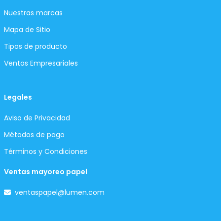
Nuestras marcas
Mapa de Sitio
Tipos de producto
Ventas Empresariales
Legales
Aviso de Privacidad
Métodos de pago
Términos y Condiciones
Ventas mayoreo papel
ventaspapel@lumen.com