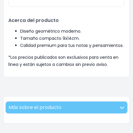
Acerca del producto
Diseño geométrico moderno.
Tamaño compacto 9x14cm.
Calidad premium para tus notas y pensamientos.
*Los precios publicados son exclusivos para venta en
línea y están sujetos a cambios sin previo aviso.
Más sobre el producto