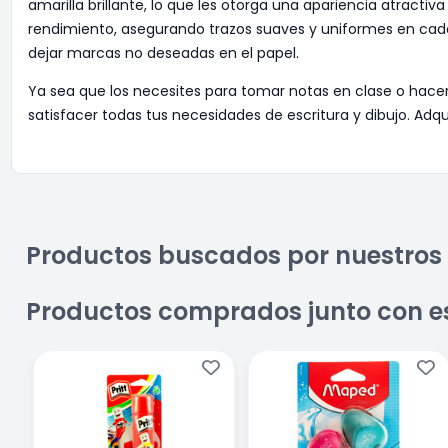
amarilla brillante, lo que les otorga una apariencia atractiv
rendimiento, asegurando trazos suaves y uniformes en cad
dejar marcas no deseadas en el papel.
Ya sea que los necesites para tomar notas en clase o hacer
satisfacer todas tus necesidades de escritura y dibujo. Ad
Productos buscados por nuestros 
Productos comprados junto con e