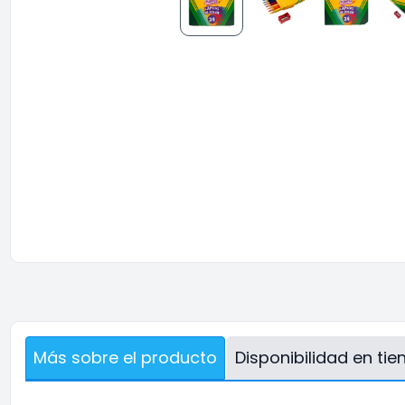
Más sobre el producto
Disponibilidad en ti