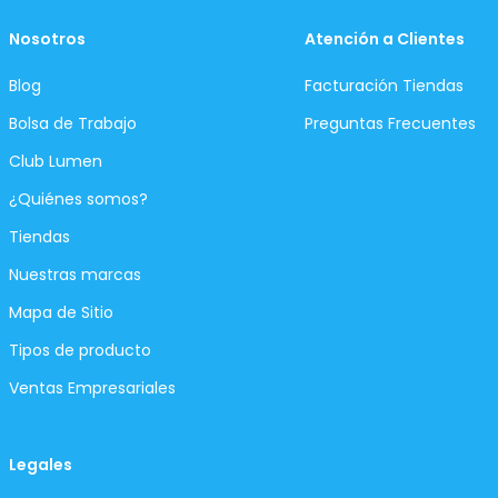
Nosotros
Atención a Clientes
Blog
Facturación Tiendas
Bolsa de Trabajo
Preguntas Frecuentes
Club Lumen
¿Quiénes somos?
Tiendas
Nuestras marcas
Mapa de Sitio
Tipos de producto
Ventas Empresariales
Legales