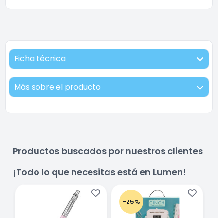
Ficha técnica
Más sobre el producto
Productos buscados por nuestros clientes
¡Todo lo que necesitas está en Lumen!
-25%