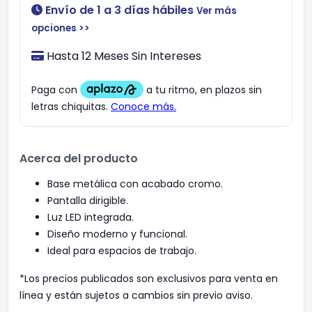
Envío de 1 a 3 días hábiles
Ver más
opciones >>
Hasta 12 Meses Sin Intereses
Acerca del producto
Base metálica con acabado cromo.
Pantalla dirigible.
Luz LED integrada.
Diseño moderno y funcional.
Ideal para espacios de trabajo.
*Los precios publicados son exclusivos para venta en
línea y están sujetos a cambios sin previo aviso.