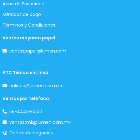
Aviso de Privacidad
Métodos de pago
Términos y Condiciones
Ventas mayoreo papel
ventaspapel@lumen.com
ATC Tienda en Línea
enlinea@lumen.com.mx
Ventas por teléfono
55-4445-5000
ventastmk@lumen.com.mx
Centro de negocios