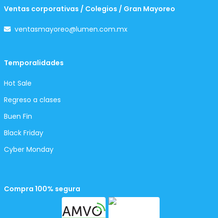
Ventas corporativas / Colegios / Gran Mayoreo
ventasmayoreo@lumen.com.mx
Temporalidades
Hot Sale
Regreso a clases
Buen Fin
Black Friday
Cyber Monday
Compra 100% segura