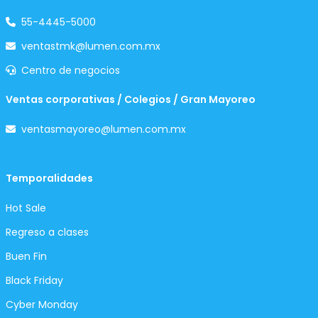
55-4445-5000
ventastmk@lumen.com.mx
Centro de negocios
Ventas corporativas / Colegios / Gran Mayoreo
ventasmayoreo@lumen.com.mx
Temporalidades
Hot Sale
Regreso a clases
Buen Fin
Black Friday
Cyber Monday