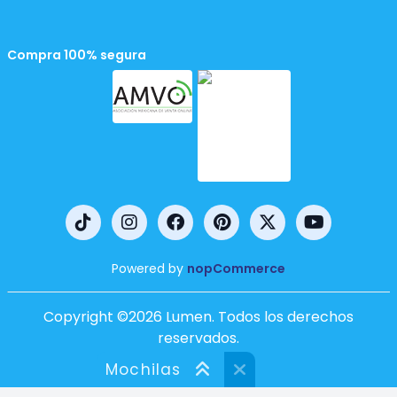
Compra 100% segura
Powered by
nopCommerce
Copyright ©2026 Lumen. Todos los derechos
reservados.