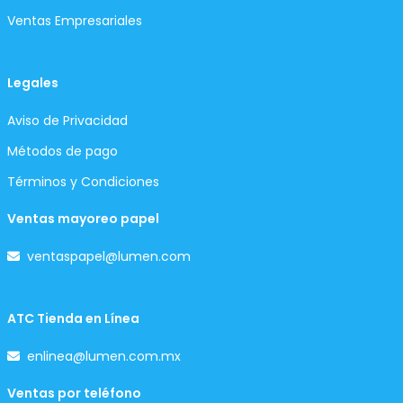
Ventas Empresariales
Legales
Aviso de Privacidad
Métodos de pago
Términos y Condiciones
Ventas mayoreo papel
ventaspapel@lumen.com
ATC Tienda en Línea
enlinea@lumen.com.mx
Ventas por teléfono