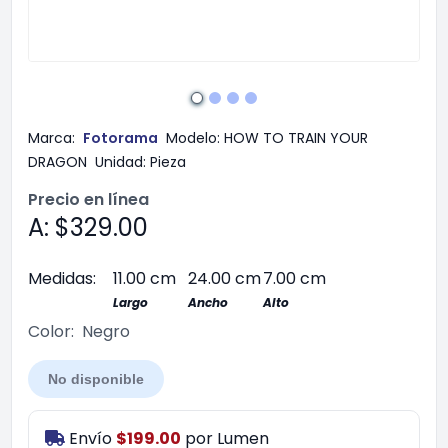
Marca:
Fotorama
Modelo:
HOW TO TRAIN YOUR
DRAGON
Unidad:
Pieza
Precio en línea
A: $329.00
Medidas:
11.00 cm
24.00 cm
7.00 cm
Largo
Ancho
Alto
Color:
Negro
No disponible
Envío
$199.00
por
Lumen