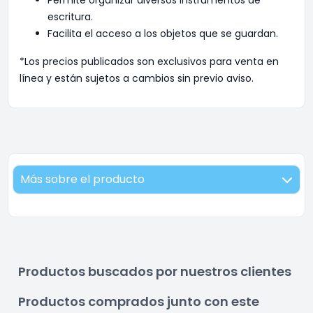
Permite organizar diversos instrumentos de
escritura.
Facilita el acceso a los objetos que se guardan.
*Los precios publicados son exclusivos para venta en
línea y están sujetos a cambios sin previo aviso.
Más sobre el producto
Productos buscados por nuestros clientes
Productos comprados junto con este