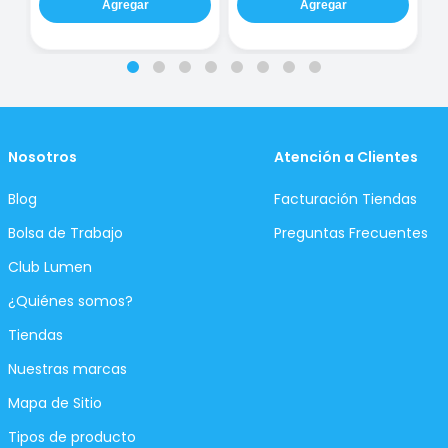
Agregar
Agregar
Nosotros
Atención a Clientes
Blog
Facturación Tiendas
Bolsa de Trabajo
Preguntas Frecuentes
Club Lumen
¿Quiénes somos?
Tiendas
Nuestras marcas
Mapa de Sitio
Tipos de producto