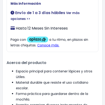
Más información
Envío de 1 a 3 días hábiles
Ver más
opciones >>
Hasta 12 Meses Sin Intereses
Acerca del producto
Espacio principal para contener lápices y otros
útiles.
Material durable que resiste el uso cotidiano
escolar.
Forma práctica para guardarse dentro de la
mochila.