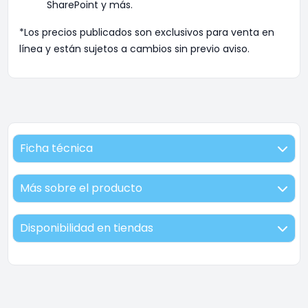
SharePoint y más.
*Los precios publicados son exclusivos para venta en
línea y están sujetos a cambios sin previo aviso.
Ficha técnica
Más sobre el producto
Disponibilidad en tiendas