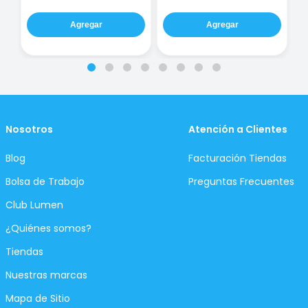
Agregar
Agregar
Nosotros
Atención a Clientes
Blog
Facturación Tiendas
Bolsa de Trabajo
Preguntas Frecuentes
Club Lumen
¿Quiénes somos?
Tiendas
Nuestras marcas
Mapa de Sitio