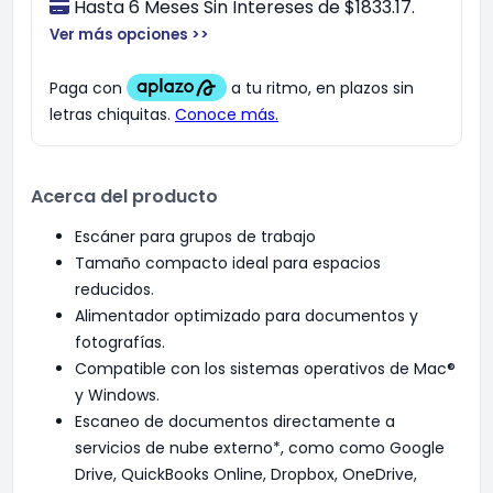
Hasta 6 Meses Sin Intereses de $1833.17.
Ver más opciones >>
Acerca del producto
Escáner para grupos de trabajo
Tamaño compacto ideal para espacios
reducidos.
Alimentador optimizado para documentos y
fotografías.
Compatible con los sistemas operativos de Mac®
y Windows.
Escaneo de documentos directamente a
servicios de nube externo*, como como Google
Drive, QuickBooks Online, Dropbox, OneDrive,