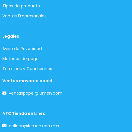
Tipos de producto
Ventas Empresariales
Legales
Aviso de Privacidad
Métodos de pago
Términos y Condiciones
Ventas mayoreo papel
ventaspapel@lumen.com
ATC Tienda en Línea
enlinea@lumen.com.mx