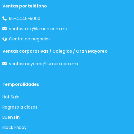
Ventas por teléfono
55-4445-5000
ventastmk@lumen.com.mx
Centro de negocios
Ventas corporativas / Colegios / Gran Mayoreo
ventasmayoreo@lumen.com.mx
Temporalidades
Hot Sale
Regreso a clases
Buen Fin
Black Friday