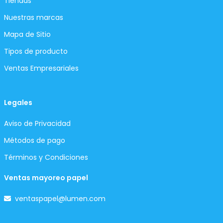
Tiendas
Nuestras marcas
Mapa de Sitio
Tipos de producto
Ventas Empresariales
Legales
Aviso de Privacidad
Métodos de pago
Términos y Condiciones
Ventas mayoreo papel
ventaspapel@lumen.com