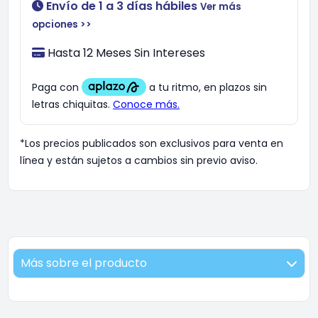
Envío de 1 a 3 días hábiles
Ver más
opciones >>
Hasta 12 Meses Sin Intereses
*Los precios publicados son exclusivos para venta en
línea y están sujetos a cambios sin previo aviso.
Más sobre el producto