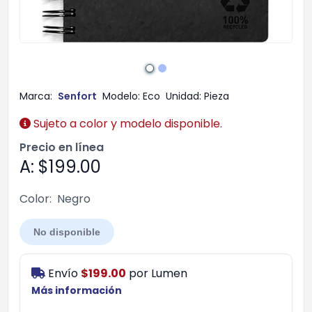
Marca:
Senfort
Modelo:
Eco
Unidad:
Pieza
Sujeto a color y modelo disponible.
Precio en línea
A: $199.00
Color:
Negro
No disponible
Envío
$199.00
por
Lumen
Más información