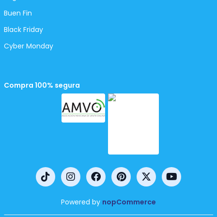
Buen Fin
Black Friday
Cyber Monday
Compra 100% segura
Powered by
nopCommerce