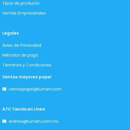
Tipos de producto
Ventas Empresariales
Legales
Aviso de Privacidad
Métodos de pago
Términos y Condiciones
Ventas mayoreo papel
ventaspapel@lumen.com
ATC Tienda en Línea
enlinea@lumen.com.mx