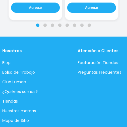
Agregar
Agregar
Nosotros
Atención a Clientes
Blog
Facturación Tiendas
Bolsa de Trabajo
Preguntas Frecuentes
Club Lumen
¿Quiénes somos?
Tiendas
Nuestras marcas
Mapa de Sitio