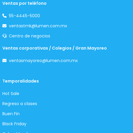
Ventas por teléfono
55-4445-5000
ventastmk@lumen.com.mx
Centro de negocios
Ventas corporativas / Colegios / Gran Mayoreo
ventasmayoreo@lumen.com.mx
Temporalidades
Hot Sale
Regreso a clases
Buen Fin
Black Friday