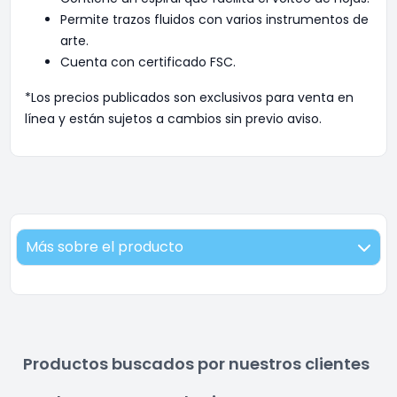
Permite trazos fluidos con varios instrumentos de
arte.
Cuenta con certificado FSC.
*Los precios publicados son exclusivos para venta en
línea y están sujetos a cambios sin previo aviso.
Más sobre el producto
Productos buscados por nuestros clientes