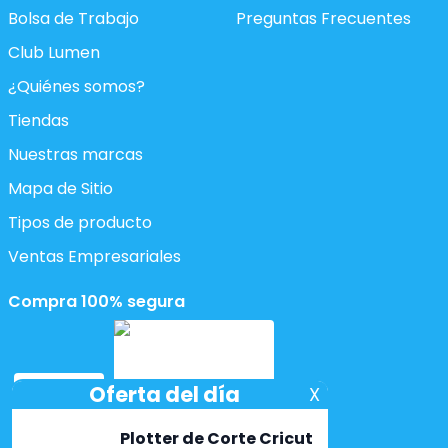
Bolsa de Trabajo
Preguntas Frecuentes
Club Lumen
¿Quiénes somos?
Tiendas
Nuestras marcas
Mapa de Sitio
Tipos de producto
Ventas Empresariales
Compra 100% segura