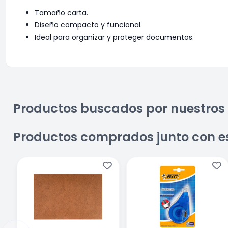
Tamaño carta.
Diseño compacto y funcional.
Ideal para organizar y proteger documentos.
Productos buscados por nuestros 
Productos comprados junto con e