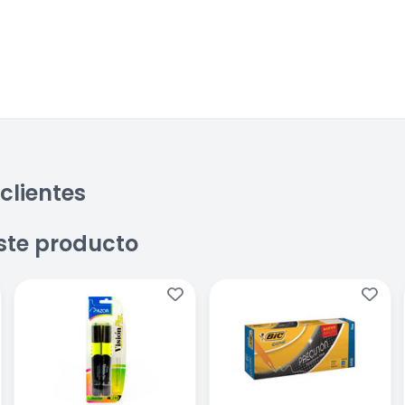
clientes
ste producto