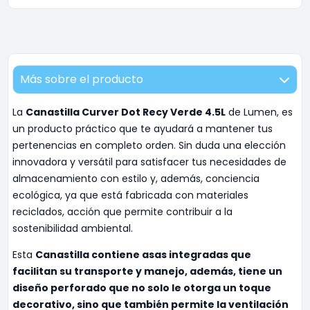
Más sobre el producto
La
Canastilla Curver Dot Recy Verde 4.5L
de Lumen, es
un producto práctico que te ayudará a mantener tus
pertenencias en completo orden. Sin duda una elección
innovadora y versátil para satisfacer tus necesidades de
almacenamiento con estilo y, además, conciencia
ecológica, ya que está fabricada con materiales
reciclados, acción que permite contribuir a la
sostenibilidad ambiental.
Esta
Canastilla contiene asas integradas que
facilitan su transporte y manejo, además, tiene un
diseño perforado que no solo le otorga un toque
decorativo, sino que también permite la ventilación