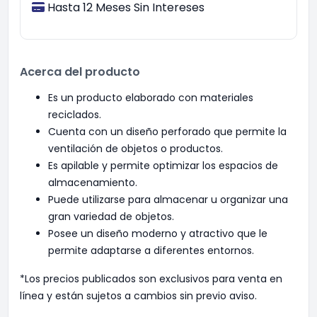
Hasta 12 Meses Sin Intereses
Acerca del producto
Es un producto elaborado con materiales
reciclados.
Cuenta con un diseño perforado que permite la
ventilación de objetos o productos.
Es apilable y permite optimizar los espacios de
almacenamiento.
Puede utilizarse para almacenar u organizar una
gran variedad de objetos.
Posee un diseño moderno y atractivo que le
permite adaptarse a diferentes entornos.
*Los precios publicados son exclusivos para venta en
línea y están sujetos a cambios sin previo aviso.