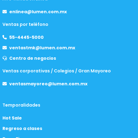
enlinea@lumen.com.mx
Ventas por teléfono
55-4445-5000
ventastmk@lumen.com.mx
Centro de negocios
Ventas corporativas / Colegios / Gran Mayoreo
ventasmayoreo@lumen.com.mx
Temporalidades
Hot Sale
Regreso a clases