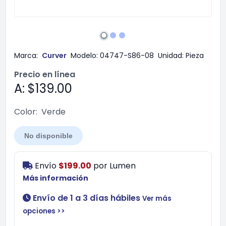
Marca:
Curver
Modelo:
04747-S86-08
Unidad:
Pieza
Precio en línea
A: $139.00
Color:
Verde
No disponible
Envío
$199.00
por
Lumen
Más información
Envío de 1 a 3 días hábiles
Ver más
opciones >>