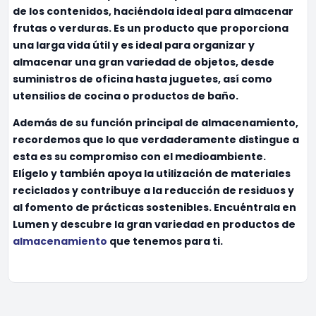
de los contenidos, haciéndola ideal para almacenar
frutas o verduras. Es un producto que proporciona
una larga vida útil y es ideal para organizar y
almacenar una gran variedad de objetos, desde
suministros de oficina hasta juguetes, así como
utensilios de cocina o productos de baño.
Además de su función principal de almacenamiento,
recordemos que lo que verdaderamente distingue a
esta
es su compromiso con el medioambiente.
Elígelo y también apoya la utilización de materiales
reciclados y contribuye a la reducción de residuos y
al fomento de prácticas sostenibles. Encuéntrala en
Lumen y descubre la gran variedad en productos de
almacenamiento
que tenemos para ti.