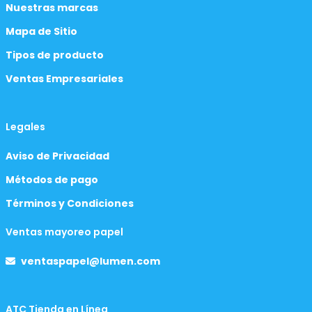
Nuestras marcas
Mapa de Sitio
Tipos de producto
Ventas Empresariales
Legales
Aviso de Privacidad
Métodos de pago
Términos y Condiciones
Ventas mayoreo papel
ventaspapel@lumen.com
ATC Tienda en Línea