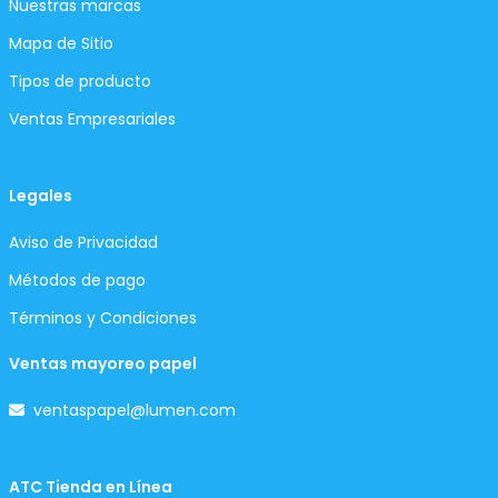
Nuestras marcas
Mapa de Sitio
Tipos de producto
Ventas Empresariales
Legales
Aviso de Privacidad
Métodos de pago
Términos y Condiciones
Ventas mayoreo papel
ventaspapel@lumen.com
ATC Tienda en Línea