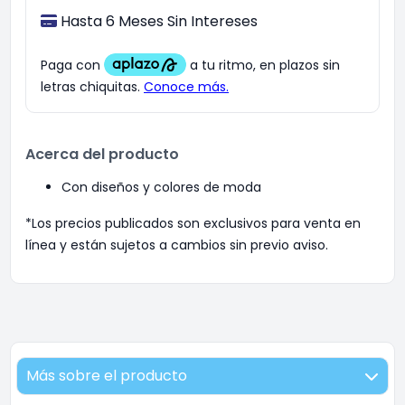
Hasta 6 Meses Sin Intereses
Acerca del producto
Con diseños y colores de moda
*Los precios publicados son exclusivos para venta en
línea y están sujetos a cambios sin previo aviso.
Más sobre el producto