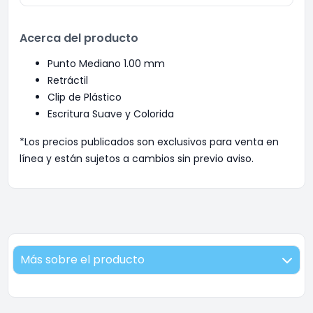
Acerca del producto
Punto Mediano 1.00 mm
Retráctil
Clip de Plástico
Escritura Suave y Colorida
*Los precios publicados son exclusivos para venta en
línea y están sujetos a cambios sin previo aviso.
Más sobre el producto