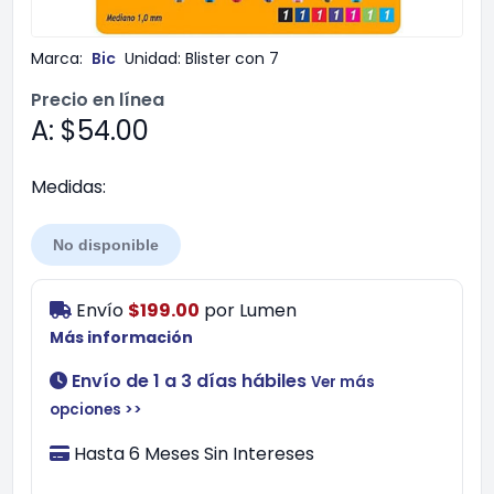
Marca:
Bic
Unidad:
Blister con 7
Precio en línea
A: $54.00
Medidas:
No disponible
Envío
$199.00
por
Lumen
Más información
Envío de 1 a 3 días hábiles
Ver más
opciones >>
Hasta 6 Meses Sin Intereses