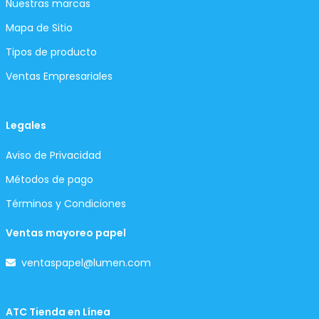
Nuestras marcas
Mapa de Sitio
Tipos de producto
Ventas Empresariales
Legales
Aviso de Privacidad
Métodos de pago
Términos y Condiciones
Ventas mayoreo papel
ventaspapel@lumen.com
ATC Tienda en Línea