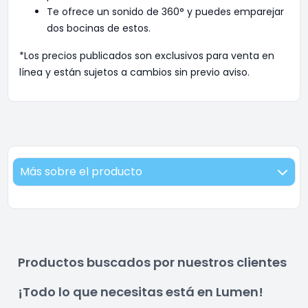
Te ofrece un sonido de 360° y puedes emparejar
dos bocinas de estos.
*Los precios publicados son exclusivos para venta en
línea y están sujetos a cambios sin previo aviso.
Más sobre el producto
Productos buscados por nuestros clientes
¡Todo lo que necesitas está en Lumen!