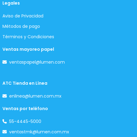
Legales
Aviso de Privacidad
Métodos de pago
Términos y Condiciones
Ventas mayoreo papel
ventaspapel@lumen.com
ATC Tienda en Línea
enlinea@lumen.com.mx
Ventas por teléfono
55-4445-5000
ventastmk@lumen.com.mx