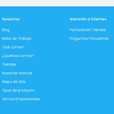
Nosotros
Atención a Clientes
Blog
Facturación Tiendas
Bolsa de Trabajo
Preguntas Frecuentes
Club Lumen
¿Quiénes somos?
Tiendas
Nuestras marcas
Mapa de Sitio
Tipos de producto
Ventas Empresariales