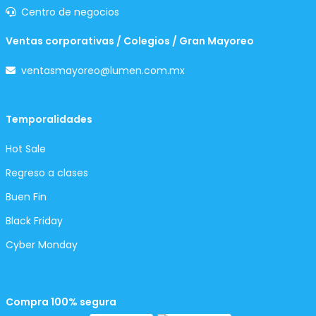
Centro de negocios
Ventas corporativas / Colegios / Gran Mayoreo
ventasmayoreo@lumen.com.mx
Temporalidades
Hot Sale
Regreso a clases
Buen Fin
Black Friday
Cyber Monday
Compra 100% segura