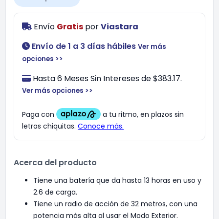
Envío
Gratis
por
Viastara
Envío de 1 a 3 días hábiles
Ver más
opciones >>
Hasta 6 Meses Sin Intereses de $383.17.
Ver más opciones >>
Acerca del producto
Tiene una batería que da hasta 13 horas en uso y
2.6 de carga.
Tiene un radio de acción de 32 metros, con una
potencia más alta al usar el Modo Exterior.