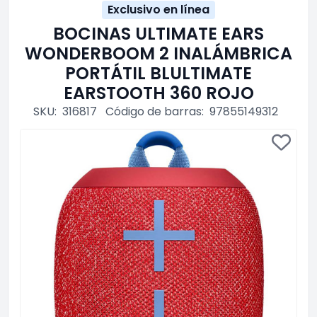
Exclusivo en línea
BOCINAS ULTIMATE EARS
WONDERBOOM 2 INALÁMBRICA
PORTÁTIL BLULTIMATE
EARSTOOTH 360 ROJO
SKU:
316817
Código de barras:
97855149312