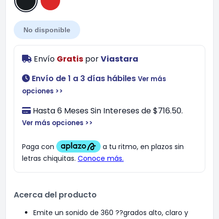
No disponible
Envío
Gratis
por
Viastara
Envío de 1 a 3 días hábiles
Ver más
opciones >>
Hasta 6 Meses Sin Intereses de $716.50.
Ver más opciones >>
Acerca del producto
Emite un sonido de 360 ??grados alto, claro y