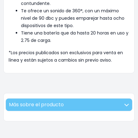
contundente.
Te ofrece un sonido de 360°, con un máximo
nivel de 90 dbc y puedes emparejar hasta ocho
dispositivos de este tipo.
Tiene una batería que da hasta 20 horas en uso y
2.75 de carga.
*Los precios publicados son exclusivos para venta en
línea y están sujetos a cambios sin previo aviso.
Más sobre el producto