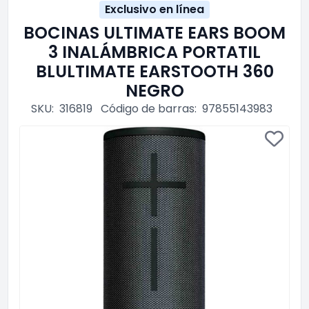
Exclusivo en línea
BOCINAS ULTIMATE EARS BOOM
3 INALÁMBRICA PORTATIL
BLULTIMATE EARSTOOTH 360
NEGRO
SKU:
316819
Código de barras:
97855143983