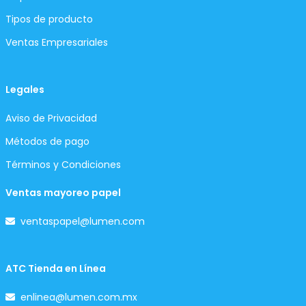
Tipos de producto
Ventas Empresariales
Legales
Aviso de Privacidad
Métodos de pago
Términos y Condiciones
Ventas mayoreo papel
ventaspapel@lumen.com
ATC Tienda en Línea
enlinea@lumen.com.mx