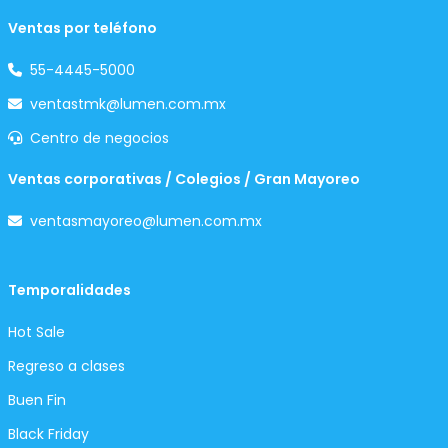
Ventas por teléfono
55-4445-5000
ventastmk@lumen.com.mx
Centro de negocios
Ventas corporativas / Colegios / Gran Mayoreo
ventasmayoreo@lumen.com.mx
Temporalidades
Hot Sale
Regreso a clases
Buen Fin
Black Friday