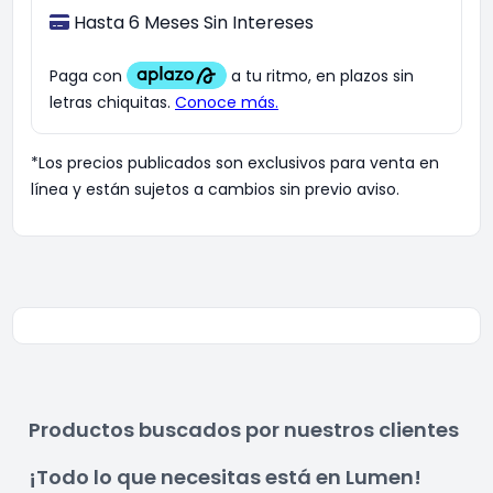
Hasta 6 Meses Sin Intereses
*Los precios publicados son exclusivos para venta en
línea y están sujetos a cambios sin previo aviso.
Productos buscados por nuestros clientes
¡Todo lo que necesitas está en Lumen!