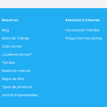
Nosotros
Atención a Clientes
Blog
Facturación Tiendas
Bolsa de Trabajo
Preguntas Frecuentes
Club Lumen
¿Quiénes somos?
Tiendas
Nuestras marcas
Mapa de Sitio
Tipos de producto
Ventas Empresariales