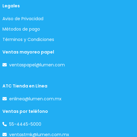
Legales
Aviso de Privacidad
Métodos de pago
Términos y Condiciones
Ventas mayoreo papel
ventaspapel@lumen.com
ATC Tienda en Línea
enlinea@lumen.com.mx
Ventas por teléfono
55-4445-5000
ventastmk@lumen.com.mx