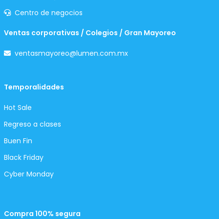
Centro de negocios
Ventas corporativas / Colegios / Gran Mayoreo
ventasmayoreo@lumen.com.mx
Temporalidades
Hot Sale
Regreso a clases
Buen Fin
Black Friday
Cyber Monday
Compra 100% segura