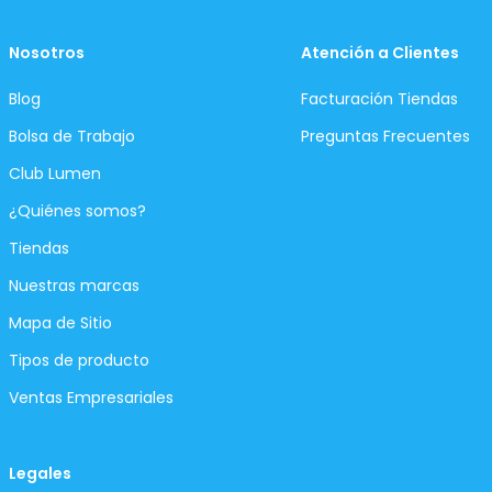
Nosotros
Atención a Clientes
Blog
Facturación Tiendas
Bolsa de Trabajo
Preguntas Frecuentes
Club Lumen
¿Quiénes somos?
Tiendas
Nuestras marcas
Mapa de Sitio
Tipos de producto
Ventas Empresariales
Legales