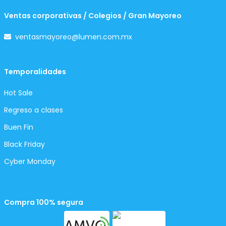
Ventas corporativas / Colegios / Gran Mayoreo
ventasmayoreo@lumen.com.mx
Temporalidades
Hot Sale
Regreso a clases
Buen Fin
Black Friday
Cyber Monday
Compra 100% segura