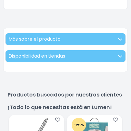
Más sobre el producto
Disponibilidad en tiendas
Productos buscados por nuestros clientes
¡Todo lo que necesitas está en Lumen!
-25%