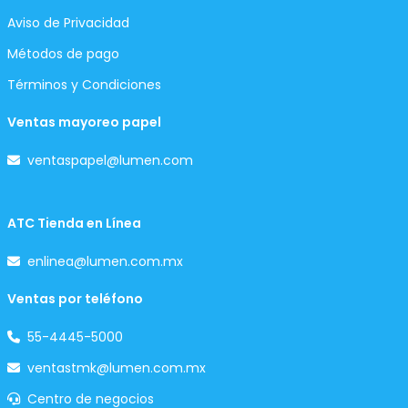
Aviso de Privacidad
Métodos de pago
Términos y Condiciones
Ventas mayoreo papel
ventaspapel@lumen.com
ATC Tienda en Línea
enlinea@lumen.com.mx
Ventas por teléfono
55-4445-5000
ventastmk@lumen.com.mx
Centro de negocios