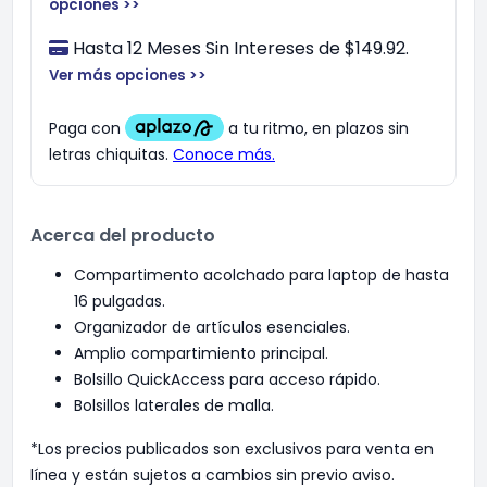
opciones >>
Hasta 12 Meses Sin Intereses de $149.92.
Ver más opciones >>
Acerca del producto
Compartimento acolchado para laptop de hasta
16 pulgadas.
Organizador de artículos esenciales.
Amplio compartimiento principal.
Bolsillo QuickAccess para acceso rápido.
Bolsillos laterales de malla.
*Los precios publicados son exclusivos para venta en
línea y están sujetos a cambios sin previo aviso.