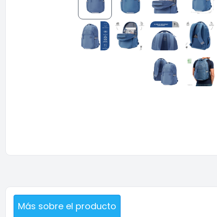
Más sobre el producto