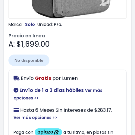
Marca:
Solo
Unidad:
Pza.
Precio en línea
A: $1,699.00
No disponible
Envío
Gratis
por
Lumen
Envío de 1 a 3 días hábiles
Ver más
opciones >>
Hasta 6 Meses Sin Intereses de $283.17.
Ver más opciones >>