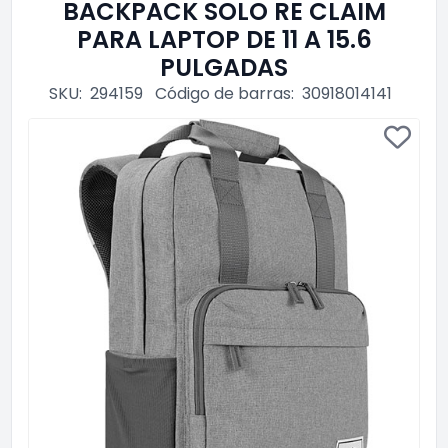
BACKPACK SOLO RE CLAIM
PARA LAPTOP DE 11 A 15.6
PULGADAS
SKU:
294159
Código de barras:
30918014141