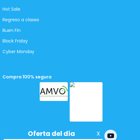
Hot Sale
Regreso a clases
Buen Fin
Black Friday
Cyber Monday
Compra 100% segura