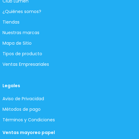
Club Lumen
¿Quiénes somos?
Tiendas
Nuestras marcas
Mapa de Sitio
Tipos de producto
Ventas Empresariales
Legales
Aviso de Privacidad
Métodos de pago
Términos y Condiciones
Ventas mayoreo papel