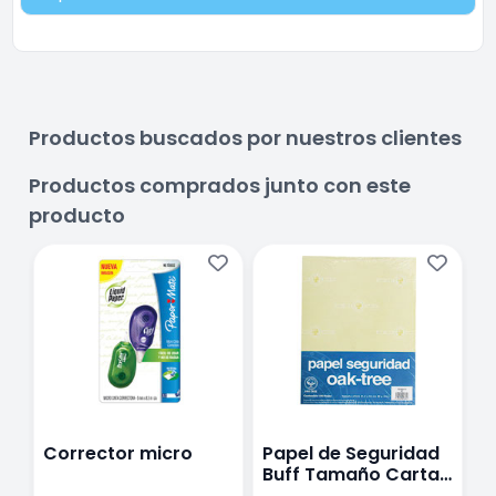
Productos buscados por nuestros clientes
Productos comprados junto con este
producto
Corrector micro
Papel de Seguridad
Buff Tamaño Carta
OAK Tree de 90 g