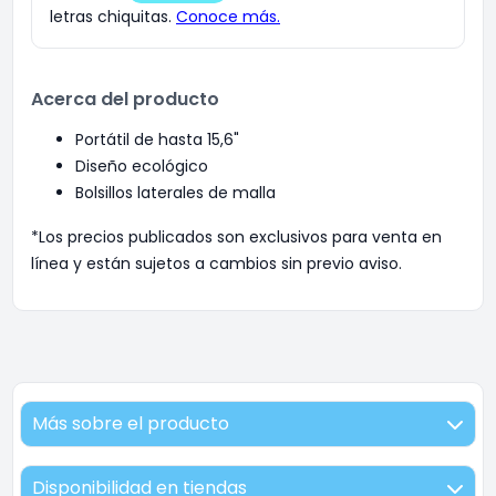
Acerca del producto
Portátil de hasta 15,6"
Diseño ecológico
Bolsillos laterales de malla
*Los precios publicados son exclusivos para venta en
línea y están sujetos a cambios sin previo aviso.
Más sobre el producto
Disponibilidad en tiendas