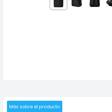
Más sobre el producto