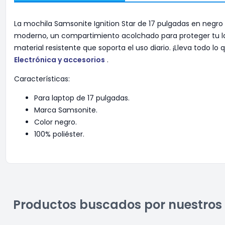
La mochila Samsonite Ignition Star de 17 pulgadas en negro
moderno, un compartimiento acolchado para proteger tu lap
material resistente que soporta el uso diario. ¡Lleva todo 
Electrónica y accesorios
.
Características:
Para laptop de 17 pulgadas.
Marca Samsonite.
Color negro.
100% poliéster.
Productos buscados por nuestros 