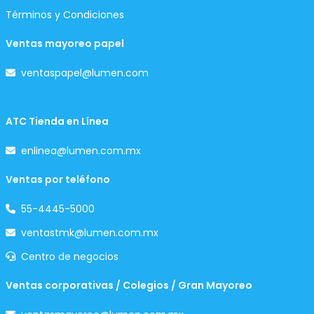
Términos y Condiciones
Ventas mayoreo papel
ventaspapel@lumen.com
ATC Tienda en Línea
enlinea@lumen.com.mx
Ventas por teléfono
55-4445-5000
ventastmk@lumen.com.mx
Centro de negocios
Ventas corporativas / Colegios / Gran Mayoreo