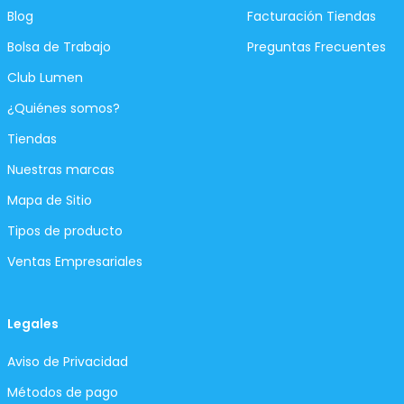
Blog
Facturación Tiendas
Bolsa de Trabajo
Preguntas Frecuentes
Club Lumen
¿Quiénes somos?
Tiendas
Nuestras marcas
Mapa de Sitio
Tipos de producto
Ventas Empresariales
Legales
Aviso de Privacidad
Métodos de pago