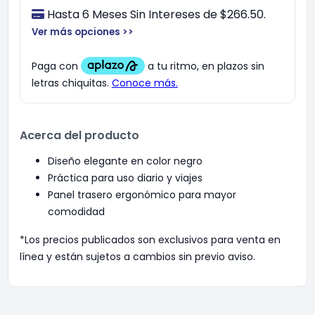
Hasta 6 Meses Sin Intereses de $266.50.
Ver más opciones >>
Acerca del producto
Diseño elegante en color negro
Práctica para uso diario y viajes
Panel trasero ergonómico para mayor
comodidad
*Los precios publicados son exclusivos para venta en
línea y están sujetos a cambios sin previo aviso.