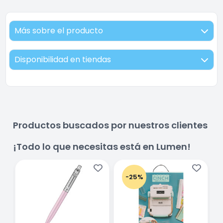
Más sobre el producto
Disponibilidad en tiendas
Productos buscados por nuestros clientes
¡Todo lo que necesitas está en Lumen!
-25%