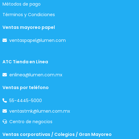
Métodos de pago
Términos y Condiciones
Ventas mayoreo papel
ventaspapel@lumen.com
ATC Tienda en Línea
enlinea@lumen.com.mx
Ventas por teléfono
55-4445-5000
ventastmk@lumen.com.mx
Centro de negocios
Ventas corporativas / Colegios / Gran Mayoreo