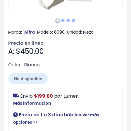
Marca:
Alfra
Modelo:
6090
Unidad:
Pieza
Precio en línea
A: $450.00
Color:
Blanco
No disponible
Envío
$199.00
por
Lumen
Más información
Envío de 1 a 3 días hábiles
Ver más
opciones >>