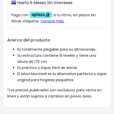
Hasta 6 Meses Sin Intereses
Acerca del producto
Es totalmente plegable para su almacenaje.
Su estructura contiene 8 niveles y tiene una
altura de 175 cm.
Es práctico y súper fácil de armar.
El árbol Montreal es la alternativa perfecta y súper
original para hogares pequeños
*Los precios publicados son exclusivos para venta en
línea y están sujetos a cambios sin previo aviso.