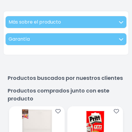
Más sobre el producto
Garantía
Productos buscados por nuestros clientes
Productos comprados junto con este
producto