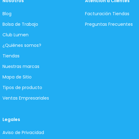
Nosotros
Atención a Clientes
Blog
Facturación Tiendas
Bolsa de Trabajo
Preguntas Frecuentes
Club Lumen
¿Quiénes somos?
Tiendas
Nuestras marcas
Mapa de Sitio
Tipos de producto
Ventas Empresariales
Legales
Aviso de Privacidad