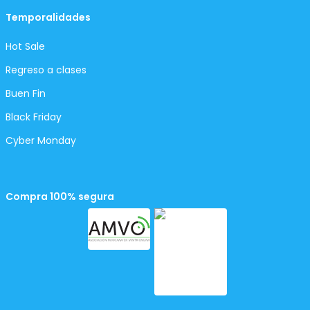
Temporalidades
Hot Sale
Regreso a clases
Buen Fin
Black Friday
Cyber Monday
Compra 100% segura