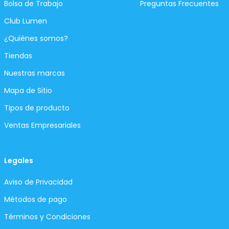
Bolsa de Trabajo
Preguntas Frecuentes
Club Lumen
¿Quiénes somos?
Tiendas
Nuestras marcas
Mapa de Sitio
Tipos de producto
Ventas Empresariales
Legales
Aviso de Privacidad
Métodos de pago
Términos y Condiciones