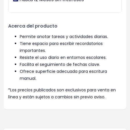
Acerca del producto
Permite anotar tareas y actividades diarias.
Tiene espacio para escribir recordatorios
importantes.
Resiste el uso diario en entornos escolares.
Facilita el seguimiento de fechas clave.
Ofrece superficie adecuada para escritura
manual.
*Los precios publicados son exclusivos para venta en
línea y están sujetos a cambios sin previo aviso.