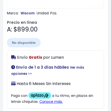
Marca:
Wacom
Unidad:
Pza.
Precio en línea
A: $899.00
No disponible
Envío
Gratis
por
Lumen
Envío de 1 a 3 días hábiles
Ver más
opciones >>
Hasta 6 Meses Sin Intereses