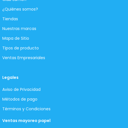
¿Quiénes somos?
Tiendas
Nuestras marcas
Mapa de Sitio
Tipos de producto
Ventas Empresariales
Legales
Aviso de Privacidad
Métodos de pago
Términos y Condiciones
Ventas mayoreo papel