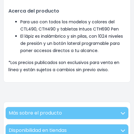
Acerca del producto
Para uso con todos los modelos y colores del
CTL490, CTH490 y tabletas Intuos CTH690 Pen
El lápiz es inalámbrico y sin pilas, con 1024 niveles
de presión y un botón lateral programable para
poner accesos directos a tu alcance.
*Los precios publicados son exclusivos para venta en
línea y están sujetos a cambios sin previo aviso.
Más sobre el producto
Disponibilidad en tiendas