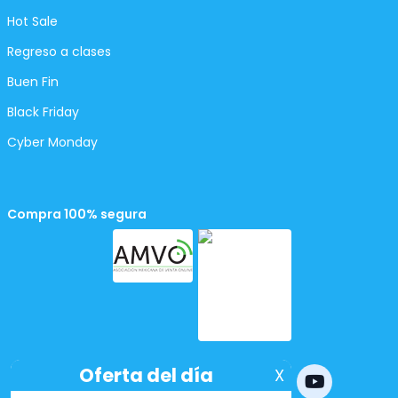
Hot Sale
Regreso a clases
Buen Fin
Black Friday
Cyber Monday
Compra 100% segura