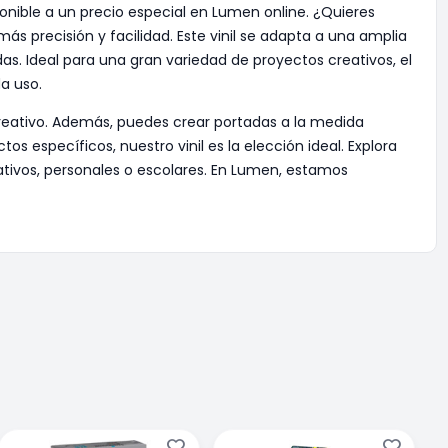
onible a un precio especial en Lumen online. ¿Quieres
más precisión y facilidad. Este vinil se adapta a una amplia
as. Ideal para una gran variedad de proyectos creativos, el
a uso.
o creativo. Además, puedes crear portadas a la medida
tos específicos, nuestro vinil es la elección ideal. Explora
ativos, personales o escolares. En Lumen, estamos