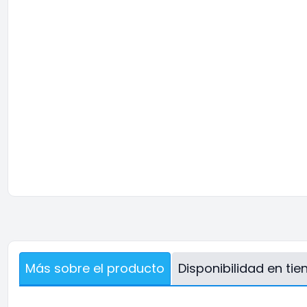
Más sobre el producto
Disponibilidad en ti