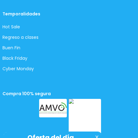
Temporalidades
Hot Sale
Regreso a clases
Buen Fin
Black Friday
Cyber Monday
Compra 100% segura