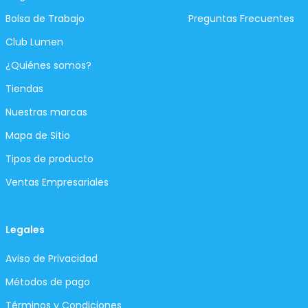
Bolsa de Trabajo
Preguntas Frecuentes
Club Lumen
¿Quiénes somos?
Tiendas
Nuestras marcas
Mapa de Sitio
Tipos de producto
Ventas Empresariales
Legales
Aviso de Privacidad
Métodos de pago
Términos y Condiciones