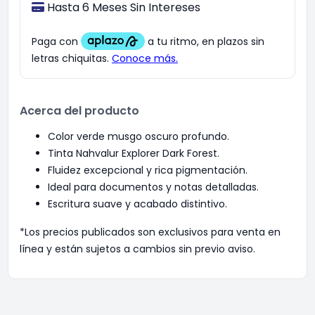
Hasta 6 Meses Sin Intereses
Acerca del producto
Color verde musgo oscuro profundo.
Tinta Nahvalur Explorer Dark Forest.
Fluidez excepcional y rica pigmentación.
Ideal para documentos y notas detalladas.
Escritura suave y acabado distintivo.
*Los precios publicados son exclusivos para venta en
línea y están sujetos a cambios sin previo aviso.