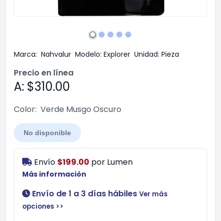
Marca:
Nahvalur
Modelo:
Explorer
Unidad:
Pieza
Precio en línea
A: $310.00
Color:
Verde Musgo Oscuro
No disponible
Envío
$199.00
por
Lumen
Más información
Envío de 1 a 3 días hábiles
Ver más
opciones >>