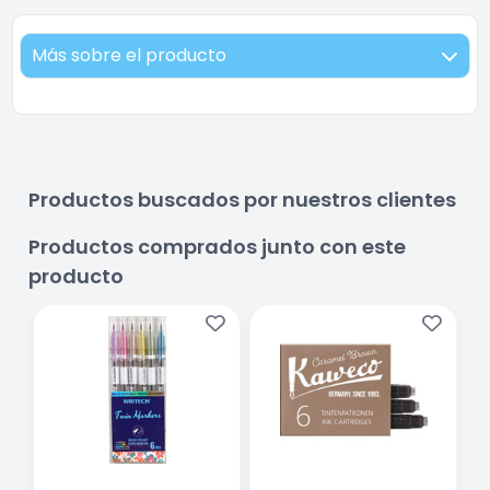
Más sobre el producto
Productos buscados por nuestros clientes
Productos comprados junto con este
producto