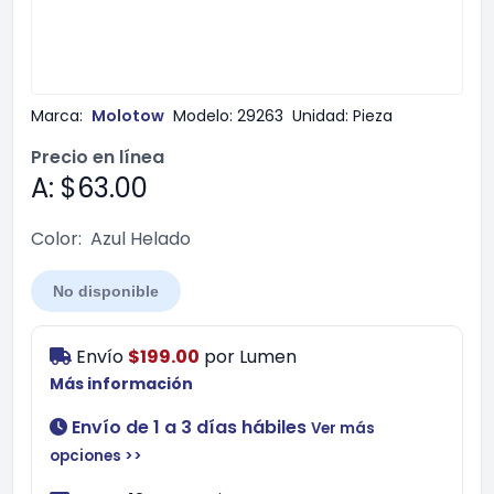
Marca:
Molotow
Modelo:
29263
Unidad:
Pieza
Precio en línea
A: $63.00
Color:
Azul Helado
No disponible
Envío
$199.00
por
Lumen
Más información
Envío de 1 a 3 días hábiles
Ver más
opciones >>