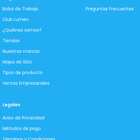
Bolsa de Trabajo
Preguntas Frecuentes
Club Lumen
¿Quiénes somos?
Tiendas
Nuestras marcas
Mapa de Sitio
Tipos de producto
Ventas Empresariales
Legales
Aviso de Privacidad
Métodos de pago
Términos y Condiciones