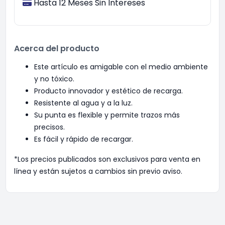
Hasta 12 Meses Sin Intereses
Acerca del producto
Este artículo es amigable con el medio ambiente
y no tóxico.
Producto innovador y estético de recarga.
Resistente al agua y a la luz.
Su punta es flexible y permite trazos más
precisos.
Es fácil y rápido de recargar.
*Los precios publicados son exclusivos para venta en
línea y están sujetos a cambios sin previo aviso.