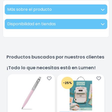
Más sobre el producto
Disponibilidad en tiendas
Productos buscados por nuestros clientes
¡Todo lo que necesitas está en Lumen!
-25%