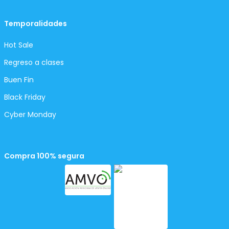
Temporalidades
Hot Sale
Regreso a clases
Buen Fin
Black Friday
Cyber Monday
Compra 100% segura