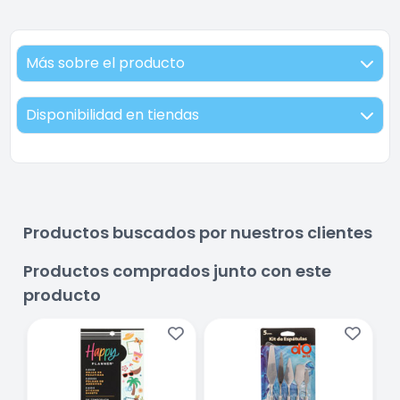
Más sobre el producto
Disponibilidad en tiendas
Productos buscados por nuestros clientes
Productos comprados junto con este
producto