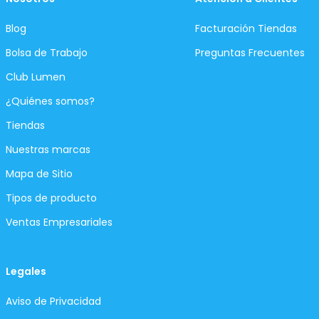
Blog
Facturación Tiendas
Bolsa de Trabajo
Preguntas Frecuentes
Club Lumen
¿Quiénes somos?
Tiendas
Nuestras marcas
Mapa de Sitio
Tipos de producto
Ventas Empresariales
Legales
Aviso de Privacidad