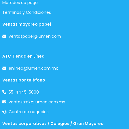
Métodos de pago
Términos y Condiciones
Ventas mayoreo papel
ventaspapel@lumen.com
ATC Tienda en Línea
enlinea@lumen.com.mx
Ventas por teléfono
55-4445-5000
ventastmk@lumen.com.mx
Centro de negocios
Ventas corporativas / Colegios / Gran Mayoreo