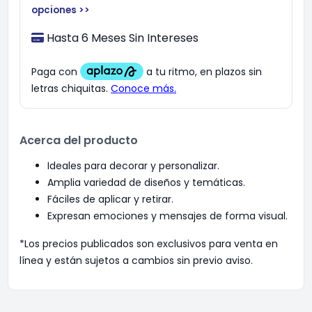
opciones >>
Hasta 6 Meses Sin Intereses
Acerca del producto
Ideales para decorar y personalizar.
Amplia variedad de diseños y temáticas.
Fáciles de aplicar y retirar.
Expresan emociones y mensajes de forma visual.
*Los precios publicados son exclusivos para venta en
línea y están sujetos a cambios sin previo aviso.