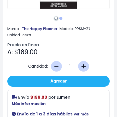
Marca:
The Happy Planner
Modelo:
PPSM-27
Unidad:
Pieza
Precio en línea
A: $169.00
Cantidad:
Agregar
Envío
$199.00
por
Lumen
Más información
Envío de 1 a 3 días hábiles
Ver más