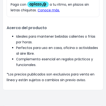
Acerca del producto
Ideales para mantener bebidas calientes o frías
por horas.
Perfectos para uso en casa, oficina o actividades
al aire libre.
Complemento esencial en regalos prácticos y
funcionales.
*Los precios publicados son exclusivos para venta en
línea y están sujetos a cambios sin previo aviso.