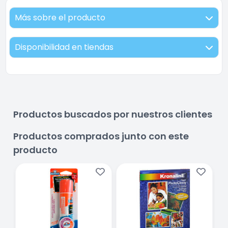
Más sobre el producto
Disponibilidad en tiendas
Productos buscados por nuestros clientes
Productos comprados junto con este
producto