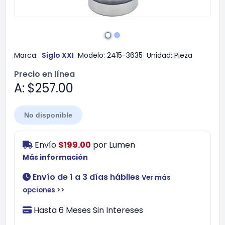
Marca:
Siglo XXI
Modelo:
2415-3635
Unidad:
Pieza
Precio en línea
A: $257.00
No disponible
Envío
$199.00
por
Lumen
Más información
Envío de 1 a 3 días hábiles
Ver más
opciones >>
Hasta 6 Meses Sin Intereses