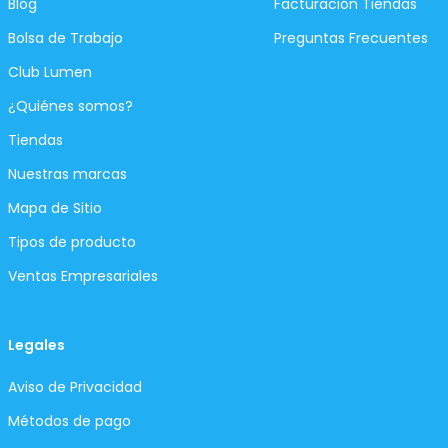
Blog
Facturación Tiendas
Bolsa de Trabajo
Preguntas Frecuentes
Club Lumen
¿Quiénes somos?
Tiendas
Nuestras marcas
Mapa de Sitio
Tipos de producto
Ventas Empresariales
Legales
Aviso de Privacidad
Métodos de pago