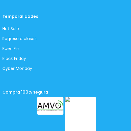
Temporalidades
Hot Sale
Regreso a clases
Buen Fin
Black Friday
Cyber Monday
Compra 100% segura