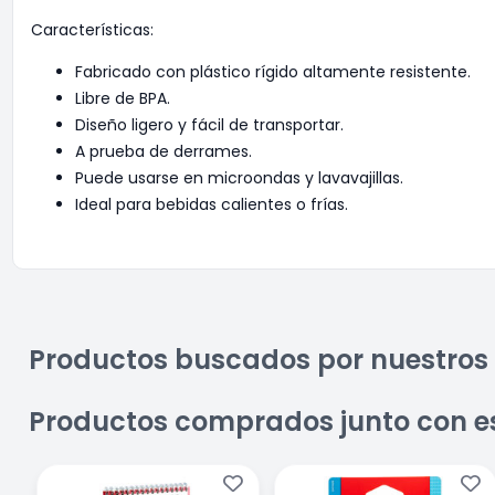
Características:
Fabricado con plástico rígido altamente resistente.
Libre de BPA.
Diseño ligero y fácil de transportar.
A prueba de derrames.
Puede usarse en microondas y lavavajillas.
Ideal para bebidas calientes o frías.
Productos buscados por nuestros 
Productos comprados junto con e