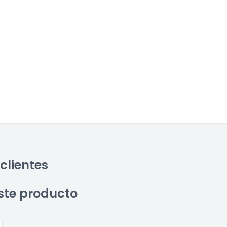
clientes
ste producto