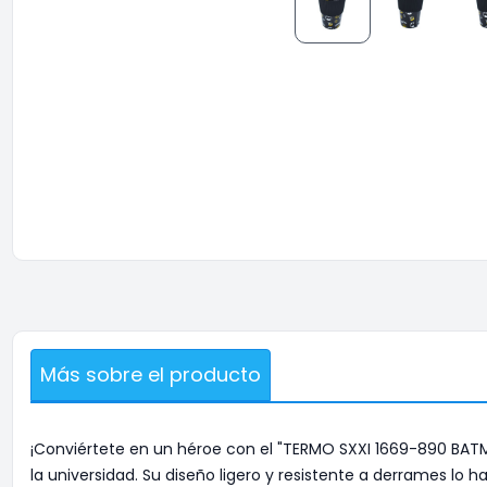
Más sobre el producto
¡Conviértete en un héroe con el "TERMO SXXI 1669-890 BATMAN 
la universidad. Su diseño ligero y resistente a derrames lo