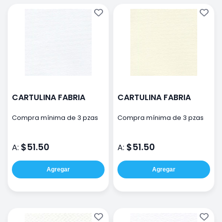
CARTULINA FABRIA
CARTULINA FABRIA
Compra mínima de 3 pzas
Compra mínima de 3 pzas
$51.50
$51.50
A:
A:
Agregar
Agregar