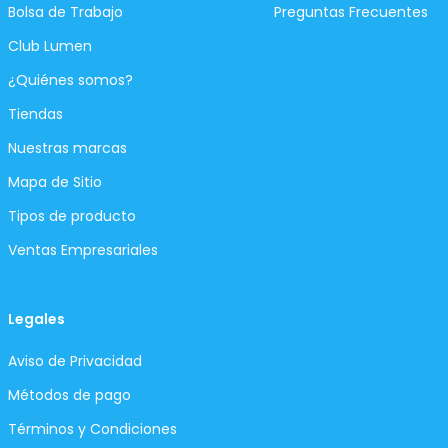
Bolsa de Trabajo
Preguntas Frecuentes
Club Lumen
¿Quiénes somos?
Tiendas
Nuestras marcas
Mapa de Sitio
Tipos de producto
Ventas Empresariales
Legales
Aviso de Privacidad
Métodos de pago
Términos y Condiciones