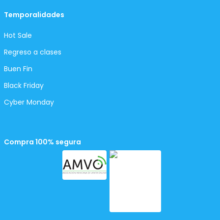
Temporalidades
Hot Sale
Regreso a clases
Buen Fin
Black Friday
Cyber Monday
Compra 100% segura