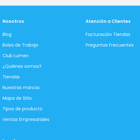
Nosotros
Atención a Clientes
Blog
Facturación Tiendas
Bolsa de Trabajo
Preguntas Frecuentes
Club Lumen
¿Quiénes somos?
Tiendas
Nuestras marcas
Mapa de Sitio
Tipos de producto
Ventas Empresariales