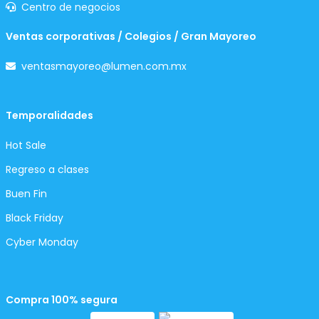
Centro de negocios
Ventas corporativas / Colegios / Gran Mayoreo
ventasmayoreo@lumen.com.mx
Temporalidades
Hot Sale
Regreso a clases
Buen Fin
Black Friday
Cyber Monday
Compra 100% segura