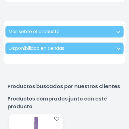
Más sobre el producto
Disponibilidad en tiendas
Productos buscados por nuestros clientes
Productos comprados junto con este
producto