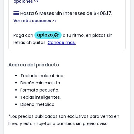
opciones >>
Hasta 6 Meses Sin Intereses de $408.17.
Ver más opciones >>
Acerca del producto
Teclado inalámbrico.
Diseño minimalista.
Formato pequeño.
Teclas inteligentes.
Diseño metálico.
*Los precios publicados son exclusivos para venta en
línea y están sujetos a cambios sin previo aviso.