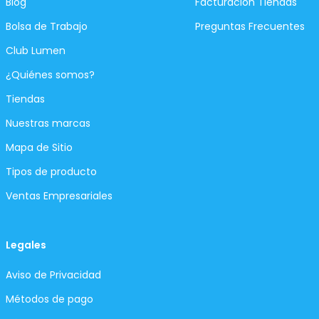
Blog
Facturación Tiendas
Bolsa de Trabajo
Preguntas Frecuentes
Club Lumen
¿Quiénes somos?
Tiendas
Nuestras marcas
Mapa de Sitio
Tipos de producto
Ventas Empresariales
Legales
Aviso de Privacidad
Métodos de pago