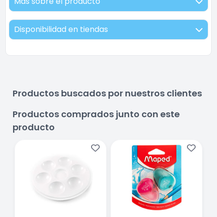
Más sobre el producto
Disponibilidad en tiendas
Productos buscados por nuestros clientes
Productos comprados junto con este
producto