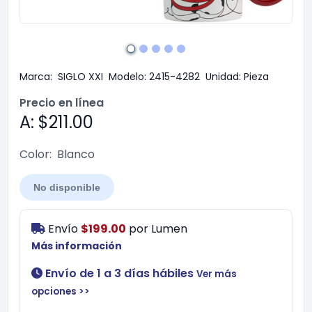
Marca:
SIGLO XXI
Modelo:
2415-4282
Unidad:
Pieza
Precio en línea
A: $211.00
Color:
Blanco
No disponible
Envío
$199.00
por
Lumen
Más información
Envío de 1 a 3 días hábiles
Ver más
opciones >>