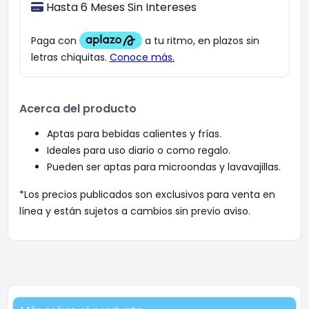
Hasta 6 Meses Sin Intereses
Acerca del producto
Aptas para bebidas calientes y frías.
Ideales para uso diario o como regalo.
Pueden ser aptas para microondas y lavavajillas.
*Los precios publicados son exclusivos para venta en
línea y están sujetos a cambios sin previo aviso.