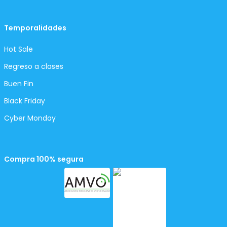
Temporalidades
Hot Sale
Regreso a clases
Buen Fin
Black Friday
Cyber Monday
Compra 100% segura