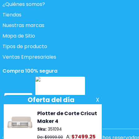
¿Quiénes somos?
Tiendas
Nuestras marcas
Mapa de Sitio
Tipos de producto
Ventas Empresariales
Compra 100% segura
Copyright ©2026 Lumen. Todos los derechos reservados