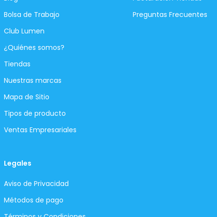
Bolsa de Trabajo
Preguntas Frecuentes
Club Lumen
¿Quiénes somos?
Tiendas
Nuestras marcas
Mapa de Sitio
Tipos de producto
Ventas Empresariales
Legales
Aviso de Privacidad
Métodos de pago
Términos y Condiciones