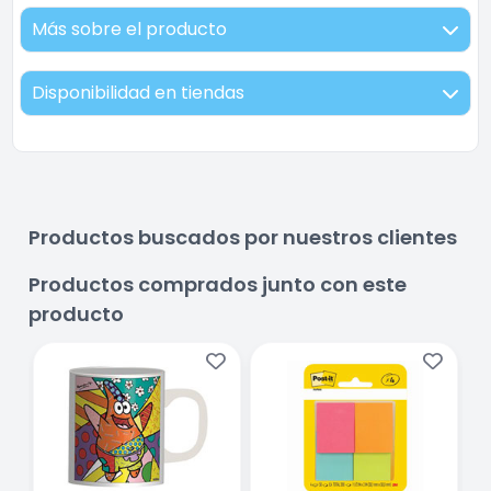
Más sobre el producto
Disponibilidad en tiendas
Productos buscados por nuestros clientes
Productos comprados junto con este
producto