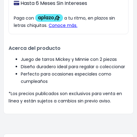
Hasta 6 Meses Sin Intereses
Acerca del producto
Juego de tarros Mickey y Minnie con 2 piezas
Diseño duradero ideal para regalar o coleccionar
Perfecto para ocasiones especiales como
cumpleaños
*Los precios publicados son exclusivos para venta en
línea y están sujetos a cambios sin previo aviso.