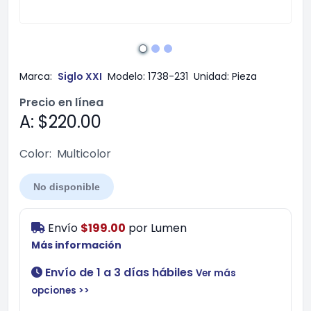
Marca:
Siglo XXI
Modelo:
1738-231
Unidad:
Pieza
Precio en línea
A: $220.00
Color:
Multicolor
No disponible
Envío
$199.00
por
Lumen
Más información
Envío de 1 a 3 días hábiles
Ver más
opciones >>