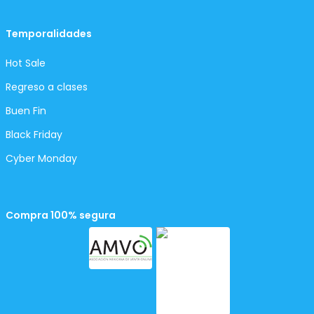
Temporalidades
Hot Sale
Regreso a clases
Buen Fin
Black Friday
Cyber Monday
Compra 100% segura